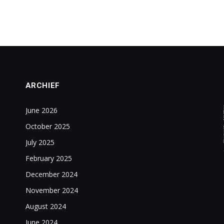
ARCHIEF
June 2026
October 2025
July 2025
February 2025
December 2024
November 2024
August 2024
June 2024