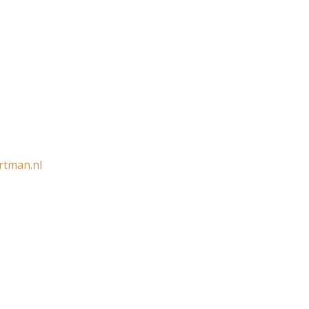
rtman.nl