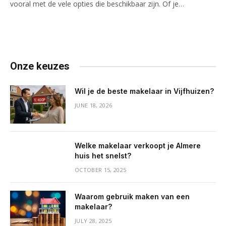
vooral met de vele opties die beschikbaar zijn. Of je…
Onze keuzes
Wil je de beste makelaar in Vijfhuizen?
JUNE 18, 2026
Welke makelaar verkoopt je Almere
huis het snelst?
OCTOBER 15, 2025
Waarom gebruik maken van een
makelaar?
JULY 28, 2025