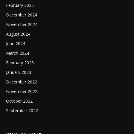
February 2025
December 2024
November 2024
August 2024
June 2024
March 2024
February 2023
January 2023
December 2022
November 2022
October 2022
September 2022