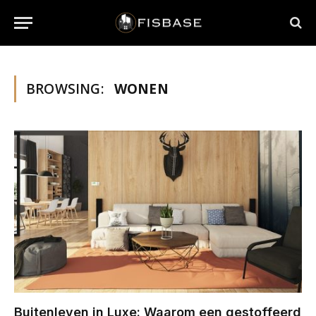
BROWSING:
WONEN
Buitenleven in Luxe: Waarom een gestoffeerd