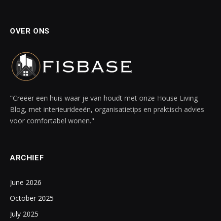
OVER ONS
"Creëer een huis waar je van houdt met onze House Living
Blog, met interieurideeën, organisatietips en praktisch advies
voor comfortabel wonen."
ARCHIEF
June 2026
October 2025
July 2025