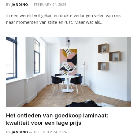
BY
JANDINO
FEBRUARY 24, 2025
In een wereld vol geluid en drukte verlangen velen van ons
naar momenten van stilte en rust. Maar wat als…
Het ontleden van goedkoop laminaat:
kwaliteit voor een lage prijs
BY
JANDINO
DECEMBER 24, 2024