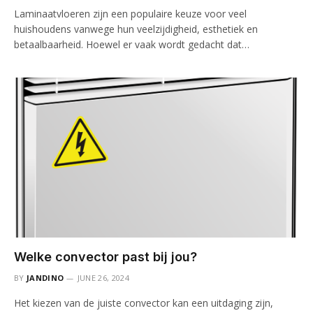
Laminaatvloeren zijn een populaire keuze voor veel
huishoudens vanwege hun veelzijdigheid, esthetiek en
betaalbaarheid. Hoewel er vaak wordt gedacht dat…
Welke convector past bij jou?
BY
JANDINO
JUNE 26, 2024
Het kiezen van de juiste convector kan een uitdaging zijn,