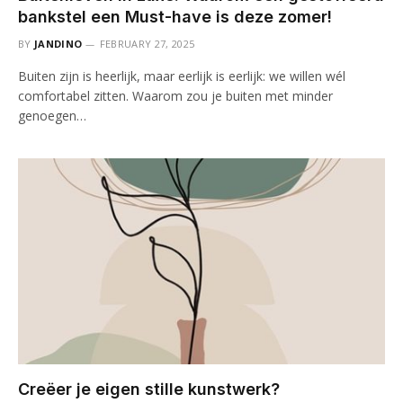
bankstel een Must-have is deze zomer!
BY
JANDINO
FEBRUARY 27, 2025
Buiten zijn is heerlijk, maar eerlijk is eerlijk: we willen wél
comfortabel zitten. Waarom zou je buiten met minder
genoegen…
Creëer je eigen stille kunstwerk?