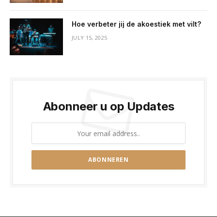
Hoe verbeter jij de akoestiek met vilt?
JULY 15, 2025
Abonneer u op Updates