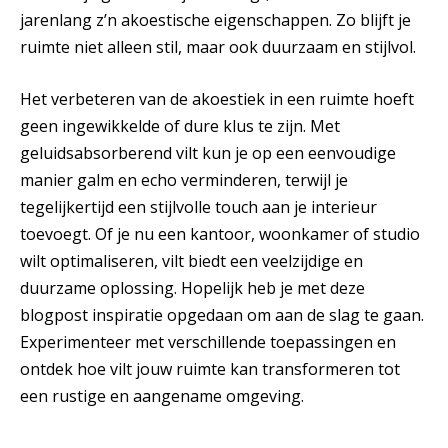
jarenlang z’n akoestische eigenschappen. Zo blijft je
ruimte niet alleen stil, maar ook duurzaam en stijlvol.
Het verbeteren van de akoestiek in een ruimte hoeft
geen ingewikkelde of dure klus te zijn. Met
geluidsabsorberend vilt kun je op een eenvoudige
manier galm en echo verminderen, terwijl je
tegelijkertijd een stijlvolle touch aan je interieur
toevoegt. Of je nu een kantoor, woonkamer of studio
wilt optimaliseren, vilt biedt een veelzijdige en
duurzame oplossing. Hopelijk heb je met deze
blogpost inspiratie opgedaan om aan de slag te gaan.
Experimenteer met verschillende toepassingen en
ontdek hoe vilt jouw ruimte kan transformeren tot
een rustige en aangename omgeving.