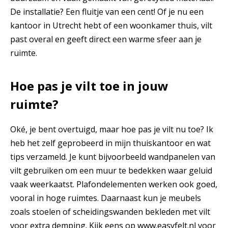
De installatie? Een fluitje van een cent! Of je nu een
kantoor in Utrecht hebt of een woonkamer thuis, vilt
past overal en geeft direct een warme sfeer aan je
ruimte.
Hoe pas je vilt toe in jouw
ruimte?
Oké, je bent overtuigd, maar hoe pas je vilt nu toe? Ik
heb het zelf geprobeerd in mijn thuiskantoor en wat
tips verzameld. Je kunt bijvoorbeeld wandpanelen van
vilt gebruiken om een muur te bedekken waar geluid
vaak weerkaatst. Plafondelementen werken ook goed,
vooral in hoge ruimtes. Daarnaast kun je meubels
zoals stoelen of scheidingswanden bekleden met vilt
voor extra demping. Kijk eens op
www.easyfelt.nl
voor