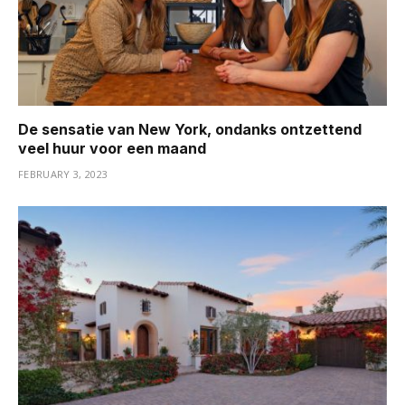
De sensatie van New York, ondanks ontzettend
veel huur voor een maand
FEBRUARY 3, 2023