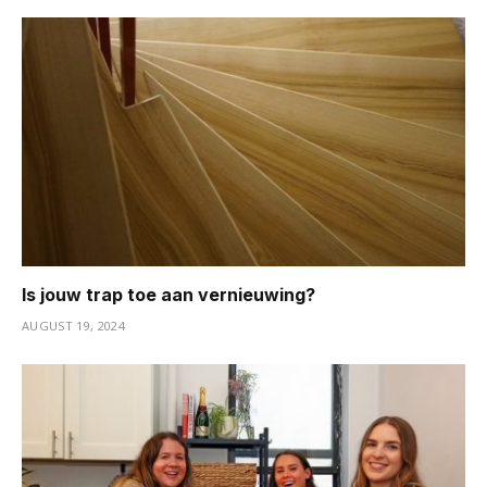
Is jouw trap toe aan vernieuwing?
AUGUST 19, 2024