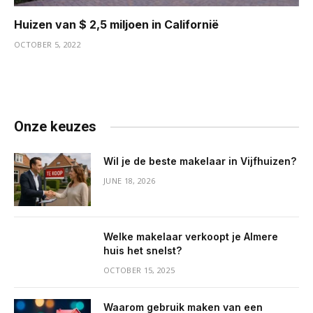
Huizen van $ 2,5 miljoen in Californië
OCTOBER 5, 2022
Onze keuzes
Wil je de beste makelaar in Vijfhuizen?
JUNE 18, 2026
Welke makelaar verkoopt je Almere
huis het snelst?
OCTOBER 15, 2025
Waarom gebruik maken van een