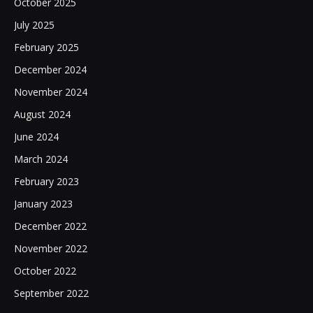
October 2025
July 2025
February 2025
December 2024
November 2024
August 2024
June 2024
March 2024
February 2023
January 2023
December 2022
November 2022
October 2022
September 2022