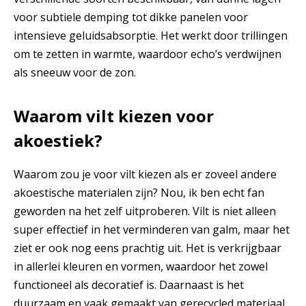
voor subtiele demping tot dikke panelen voor
intensieve geluidsabsorptie. Het werkt door trillingen
om te zetten in warmte, waardoor echo’s verdwijnen
als sneeuw voor de zon.
Waarom vilt kiezen voor
akoestiek?
Waarom zou je voor vilt kiezen als er zoveel andere
akoestische materialen zijn? Nou, ik ben echt fan
geworden na het zelf uitproberen. Vilt is niet alleen
super effectief in het verminderen van galm, maar het
ziet er ook nog eens prachtig uit. Het is verkrijgbaar
in allerlei kleuren en vormen, waardoor het zowel
functioneel als decoratief is. Daarnaast is het
duurzaam en vaak gemaakt van gerecycled materiaal.