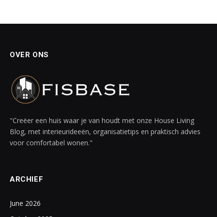
OVER ONS
"Creëer een huis waar je van houdt met onze House Living
Blog, met interieurideeën, organisatietips en praktisch advies
voor comfortabel wonen."
ARCHIEF
June 2026