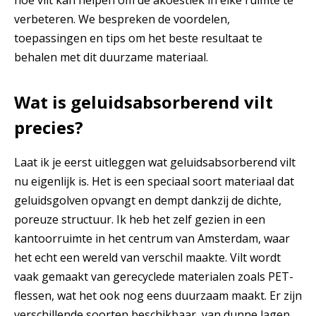
verbeteren. We bespreken de voordelen,
toepassingen en tips om het beste resultaat te
behalen met dit duurzame materiaal.
Wat is geluidsabsorberend vilt
precies?
Laat ik je eerst uitleggen wat
geluidsabsorberend vilt
nu eigenlijk is. Het is een speciaal soort materiaal dat
geluidsgolven opvangt en dempt dankzij de dichte,
poreuze structuur. Ik heb het zelf gezien in een
kantoorruimte in het centrum van Amsterdam, waar
het echt een wereld van verschil maakte. Vilt wordt
vaak gemaakt van gerecyclede materialen zoals PET-
flessen, wat het ook nog eens duurzaam maakt. Er zijn
verschillende soorten beschikbaar, van dunne lagen