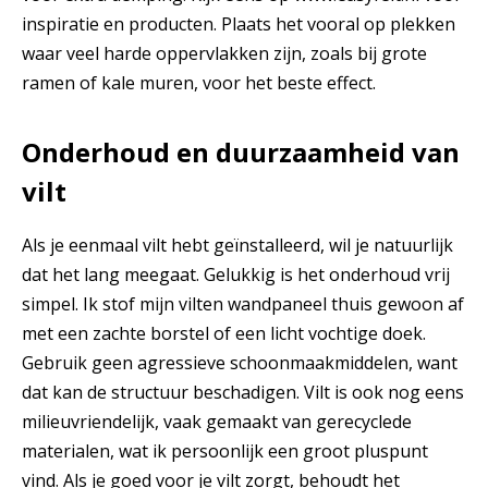
inspiratie en producten. Plaats het vooral op plekken
waar veel harde oppervlakken zijn, zoals bij grote
ramen of kale muren, voor het beste effect.
Onderhoud en duurzaamheid van
vilt
Als je eenmaal vilt hebt geïnstalleerd, wil je natuurlijk
dat het lang meegaat. Gelukkig is het onderhoud vrij
simpel. Ik stof mijn vilten wandpaneel thuis gewoon af
met een zachte borstel of een licht vochtige doek.
Gebruik geen agressieve schoonmaakmiddelen, want
dat kan de structuur beschadigen. Vilt is ook nog eens
milieuvriendelijk, vaak gemaakt van gerecyclede
materialen, wat ik persoonlijk een groot pluspunt
vind. Als je goed voor je vilt zorgt, behoudt het