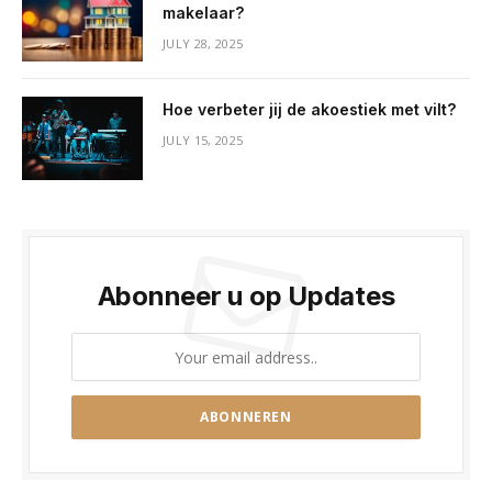
makelaar?
JULY 28, 2025
Hoe verbeter jij de akoestiek met vilt?
JULY 15, 2025
Abonneer u op Updates