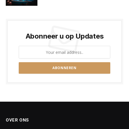
Abonneer u op Updates
OVER ONS