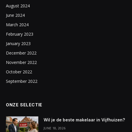
August 2024
June 2024
March 2024
February 2023
January 2023
December 2022
November 2022
October 2022
September 2022
ONZE SELECTIE
Wil je de beste makelaar in Vijfhuizen?
JUNE 18, 2026