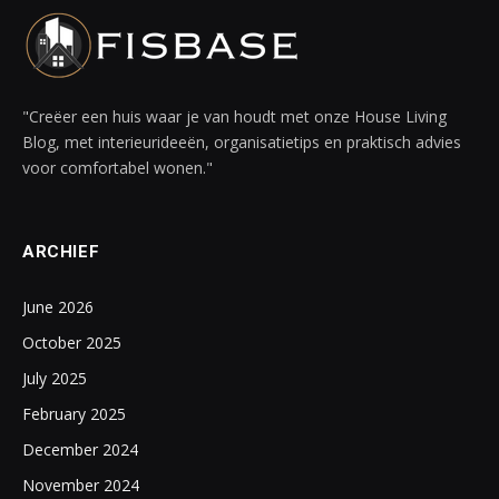
"Creëer een huis waar je van houdt met onze House Living
Blog, met interieurideeën, organisatietips en praktisch advies
voor comfortabel wonen."
ARCHIEF
June 2026
October 2025
July 2025
February 2025
December 2024
November 2024