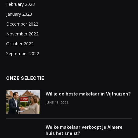
February 2023
January 2023
December 2022
November 2022
October 2022
September 2022
ONZE SELECTIE
Wil je de beste makelaar in Vijfhuizen?
JUNE 18, 2026
Welke makelaar verkoopt je Almere
huis het snelst?