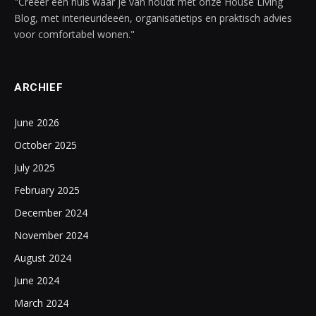
"Creëer een huis waar je van houdt met onze House Living
Blog, met interieurideeën, organisatietips en praktisch advies
voor comfortabel wonen."
ARCHIEF
June 2026
October 2025
July 2025
February 2025
December 2024
November 2024
August 2024
June 2024
March 2024