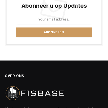
Abonneer u op Updates
OVER ONS